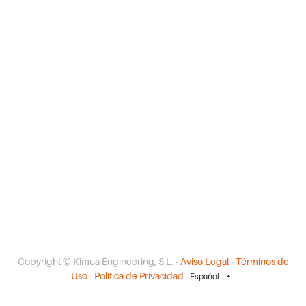
Copyright ©
Kimua Engineering, S.L.
-
Aviso Legal
-
Términos de
Uso
-
Política de Privacidad
Español