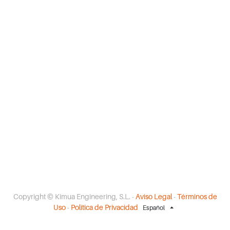
Copyright ©
Kimua Engineering, S.L.
-
Aviso Legal
-
Términos de
Uso
-
Política de Privacidad
Español